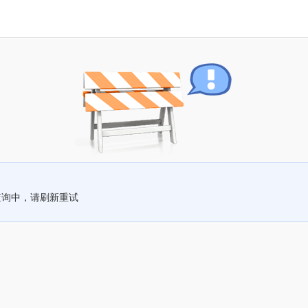
查询中，请刷新重试