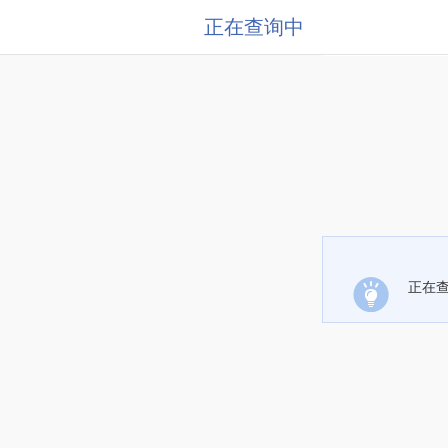
正在查询中
正在