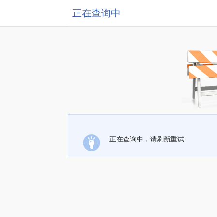
正在查询中
正在查询中，请刷新重试