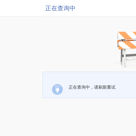
正在查询中
正在查询中，请刷新重试