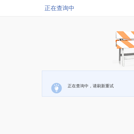
正在查询中
正在查询中，请刷新重试