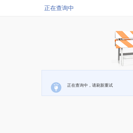
正在查询中
正在查询中，请刷新重试