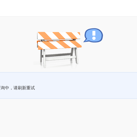
查询中，请刷新重试