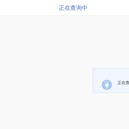
正在查询中
正在