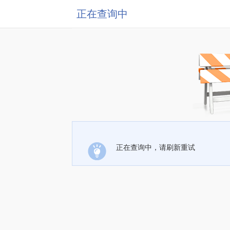
正在查询中
正在查询中，请刷新重试